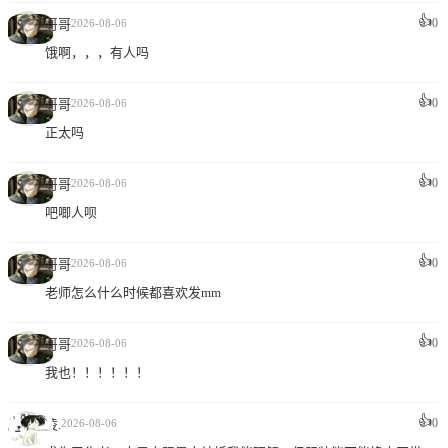
👍
0
哥哥
2026-08-06
饿啊，，，有人吗
👍
0
哥哥
2026-08-06
正太吗
👍
0
哥哥
2026-08-06
吧唧人呗
👍
0
哥哥
2026-08-06
老师怎么什么时候都喜欢发mm
👍
0
哥哥
2026-08-06
我也！！！！！！
👍
0
凌.
2026-08-06