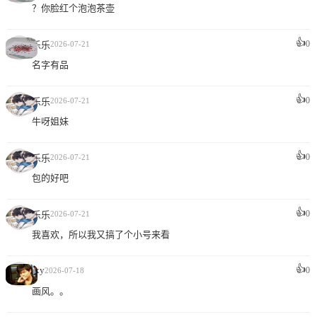
？你脸红个泡泡茶壶
👍
0
乐乐
2026-07-21
名字有品
👍
0
乐乐
2026-07-21
牛呀姐妹
👍
0
乐乐
2026-07-21
包的好吧
👍
0
乐乐
2026-07-21
我喜欢，所以我又搞了个小号来看
👍
lxy
0
2026-07-18
画风。。