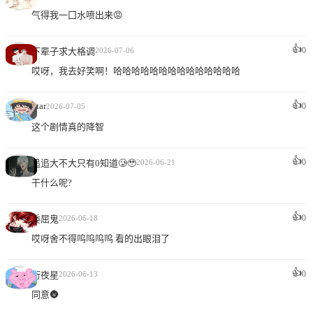
气得我一囗水喷出来😡
👍
0
下辈子求大格调
2026-07-06
哎呀，我去好笑啊！哈哈哈哈哈哈哈哈哈哈哈哈哈哈
👍
Star
0
2026-07-05
这个剧情真的降智
👍
0
追追大不大只有0知道🥲🥹
2026-06-21
干什么呢?
👍
0
委屈鬼
2026-06-18
哎呀舍不得呜呜呜呜 看的出眼泪了
👍
0
衍夜星
2026-06-13
同意🌚