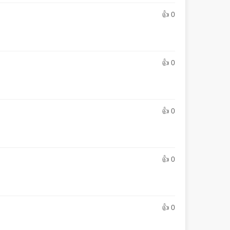
👍 0
👍 0
👍 0
👍 0
👍 0