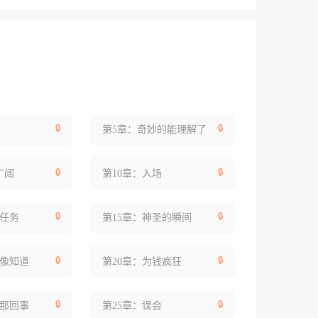
🔒
🔒
第5章：奇妙的能理解了
🔒
🔒
广阔
第10章：入场
🔒
🔒
时任务
第15章：神圣的瞬间
🔒
🔒
好像知道
第20章：为钱疯狂
🔒
🔒
有那回事
第25章：误会