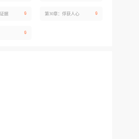
🔒
🔒
为证据
第30章：俘获人心
🔒