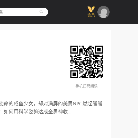
会员
手机扫码阅读
使命的咸鱼少女，却对满屏的美男NPC燃起熊熊
如何用科学姿势达成全男神收...