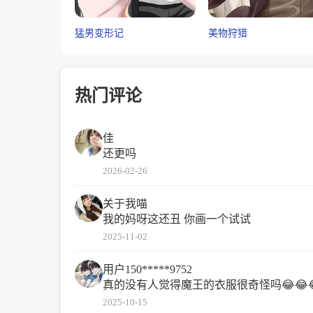
猛男变形记
美物狩猎
热门评论
佳
还更吗
2026-02-26
关于我喵
我的妈呀这还丑 你画一个试试
2025-11-02
用户150*****9752
真的没有人觉得魔王的衣服很奇怪吗😂😂
2025-10-15