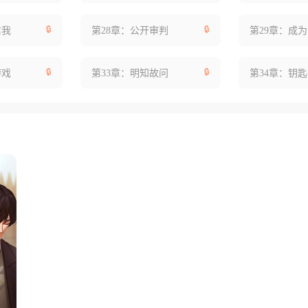
🔒
🔒
信我
第28章：公开审判
第29章：成
🔒
🔒
游戏
第33章：明知故问
第34章：钥匙