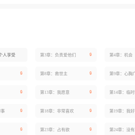
🔒
个人享受
第3章：负责爱他们
第4章：机会
🔒
🔒
第8章：救世主
第9章：心胸
🔒
🔒
第13章：我愿意
第14章：临
🔒
🔒
的事
第18章：非常喜欢
第19章：我
🔒
🔒
第23章：占有欲
第24章：没