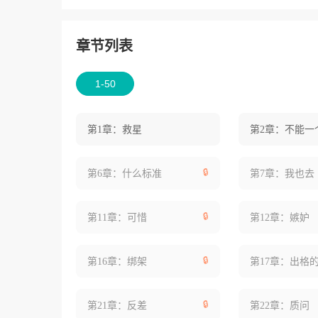
章节列表
1-50
第1章：救星
第2章：不能一
🔒
第6章：什么标准
第7章：我也去
🔒
第11章：可惜
第12章：嫉妒
🔒
第16章：绑架
第17章：出格
🔒
第21章：反差
第22章：质问