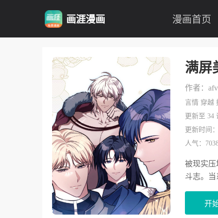
画涯漫画
漫画首页
满屏
作者：afv
言情 穿越
更新至 34
更新时间：20
人气：7038
被现实压
斗志。当
开