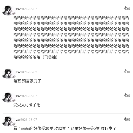
👍
wzw
0
2026-08-07
哈哈哈哈哈哈哈哈哈哈哈哈哈哈哈哈哈哈哈哈哈哈哈哈哈哈哈哈哈哈
哈哈哈哈哈哈哈哈哈哈哈哈哈哈哈哈哈哈哈哈哈哈哈哈哈哈哈哈哈哈
哈哈哈哈哈哈哈哈哈哈哈哈哈哈哈哈哈哈哈哈哈哈哈哈哈哈哈哈哈哈
哈哈哈哈哈哈哈哈哈哈哈哈哈哈哈哈哈哈哈哈哈哈哈哈哈哈哈哈哈哈
哈哈哈哈哈哈哈哈哈哈哈哈哈哈哈哈哈哈哈哈哈哈哈哈哈哈哈哈哈哈
哈哈哈哈哈哈哈哈哈哈哈哈哈哈哈哈哈哈哈哈哈哈哈哈哈哈哈哈哈哈
哈哈哈哈哈哈哈哈哈哈哈哈哈哈哈哈哈哈哈哈哈哈哈哈哈哈哈哈哈哈
哈哈哈哈哈哈哈（已笑抽）
👍
wzw
0
2026-08-07
哇塞 预言家刀了
👍
wzw
0
2026-08-07
受受太可爱了吧
👍
wzw
0
2026-08-07
看了前面的 好像受20岁 攻32岁了 这里好像是受5岁 攻17岁了