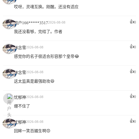
哎呀，灵魂互换。刚醒。还没有适应
👍
0
用户166*****3517
2026-08-08
我还没看够，完结了。作者
👍
0
林念雪
2026-08-08
感觉你的名子很适合形容那个皇帝😂
👍
0
林念雪
2026-08-08
这太监真是最强助攻😆
👍
0
忧郁神
2026-08-08
绷不住了
👍
0
忧郁神
2026-08-08
回眸一笑百媚生啊😍