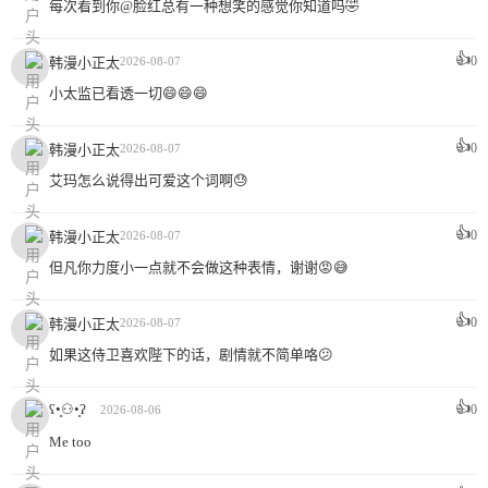
每次看到你@脸红总有一种想笑的感觉你知道吗🤣
👍
0
韩漫小正太
2026-08-07
小太监已看透一切😄😄😄
👍
0
韩漫小正太
2026-08-07
艾玛怎么说得出可爱这个词啊😓
👍
0
韩漫小正太
2026-08-07
但凡你力度小一点就不会做这种表情，谢谢😡😅
👍
0
韩漫小正太
2026-08-07
如果这侍卫喜欢陛下的话，剧情就不简单咯😕
👍
ʕ•͈⚇•͈ʔ
0
2026-08-06
Me too