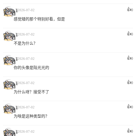
👍
0
喵
2026-07-02
感觉矮的那个特别好看，但是
👍
0
喵
2026-07-02
不是为什么？
👍
0
喵
2026-07-02
你的头像是陆光光的
👍
0
喵
2026-07-02
为什么呀？接受不了
👍
0
喵
2026-07-02
为啥是这种类型的？
👍
0
喵
2026-07-02