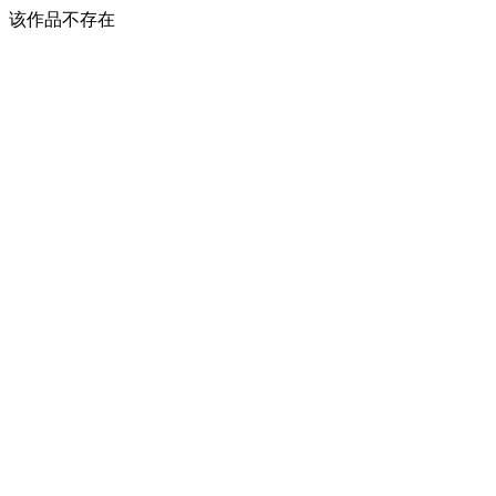
该作品不存在