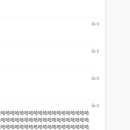
👍 0
👍 0
👍 0
👍 0
哈哈哈哈哈哈哈哈哈哈哈哈哈哈哈哈哈哈哈哈
哈哈哈哈哈哈哈哈哈哈哈哈哈哈哈哈哈哈哈哈
哈哈哈哈哈哈哈哈哈哈哈哈哈哈哈哈哈哈哈哈