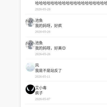
哈哈哈哈哈哈哈哈哈哈哈哈哈哈哈哈哈哈
2026-05-26
池鱼
我的妈呀，好疯
2026-05-26
池鱼
我的妈呀，好美😌
2026-05-26
风
我是不是站反了
2026-05-11
艾小毒
疯子
2026-05-07