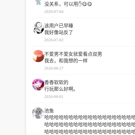
没关系，可以用✋😋😋
2026-07-04
该用户已早睡
我好像站反了
2026-07-02
不爱男不爱女就爱看点双男
我去，和我想的一样
2026-06-27
香香软软的
行玩那么好啊。
2026-06-01
池鱼
哈哈哈哈哈哈哈哈哈哈哈哈哈哈哈哈哈哈
哈哈哈哈哈哈哈哈哈哈哈哈哈哈哈哈哈哈
哈哈哈哈哈哈哈哈哈哈哈哈哈哈哈哈哈哈