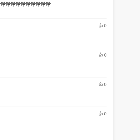
哈哈哈哈哈哈哈哈哈哈哈
👍 0
👍 0
👍 0
👍 0