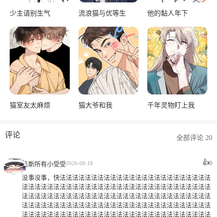
少主请别生气
流浪猫与优等生
他的黏人年下
猫室友太麻烦
猫大爷和我
千年灵物盯上我
评论
全部评论 20
👍
0
法斯所有小受受
2026-08-10
没事没事，快法法法法法法法法法法法法法法法法法法法法法法法法
法法法法法法法法法法法法法法法法法法法法法法法法法法法法法法
法法法法法法法法法法法法法法法法法法法法法法法法法法法法法法
法法法法法法法法法法法法法法法法法法法法法法法法法法法法法法
法法法法法法法法法法法法法法法法法法法法法法法法法法法法法法